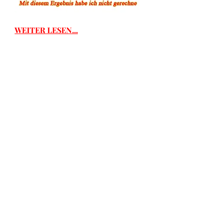
WEITER LESEN...