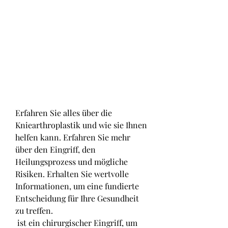
Erfahren Sie alles über die 
Kniearthroplastik und wie sie Ihnen 
helfen kann. Erfahren Sie mehr 
über den Eingriff, den 
Heilungsprozess und mögliche 
Risiken. Erhalten Sie wertvolle 
Informationen, um eine fundierte 
Entscheidung für Ihre Gesundheit 
zu treffen.
 ist ein chirurgischer Eingriff, um 