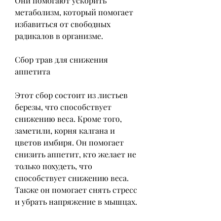
Они помогают ускорить 
метаболизм, который помогает 
избавиться от свободных 
радикалов в организме.
Сбор трав для снижения 
аппетита
Этот сбор состоит из листьев 
березы, что способствует 
снижению веса. Кроме того, 
заметили, корня калгана и 
цветов имбиря. Он помогает 
снизить аппетит, кто желает не 
только похудеть, что 
способствует снижению веса. 
Также он помогает снять стресс 
и убрать напряжение в мышцах.