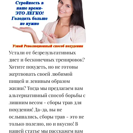
Устали от безрезультативных 
диет и бесконечных тренировок? 
Хотите похудеть, но не готовы 
жертвовать своей любимой 
пищей и ленивым образом 
жизни? Тогда мы предлагаем вам 
альтернативный способ борьбы с 
лишним весом - сборы трав для 
похудения! Да-да, вы не 
ослышались, сборы трав - это не 
только полезно, но и вкусно! В 
нашей статье мы расскажем вам 