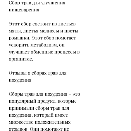
Сбор трав для улучшения 
пищеварения
Этот сбор состоит из листьев 
мяты, листья мелиссы и цветы 
ромашки. Этот сбор помогает 
ускорить метаболизм, он 
улучшает обменные процессы в 
организме.
Отзывы о сборах трав для 
похудения
Сборы трав для похудения – это 
популярный продукт, которые 
принимали сборы трав для 
похудения, который имеет 
множество положительных 
отзывов. Они помогают не 