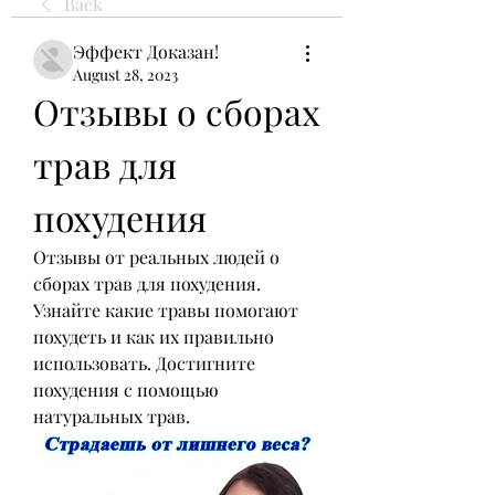
Back
Эффект Доказан!
August 28, 2023
Отзывы о сборах 
трав для 
похудения
Отзывы от реальных людей о 
сборах трав для похудения. 
Узнайте какие травы помогают 
похудеть и как их правильно 
использовать. Достигните 
похудения с помощью 
натуральных трав.