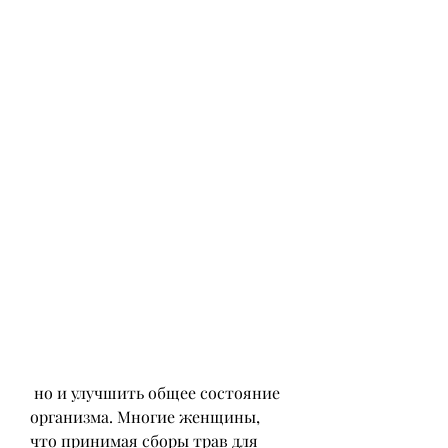
 но и улучшить общее состояние 
организма. Многие женщины, 
что принимая сборы трав для 