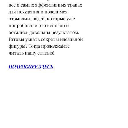
все о самых эффективных травах 
для похудения и поделимся 
отзывами людей, которые уже 
попробовали этот способ и 
остались довольны результатом. 
Готовы узнать секреты идеальной 
фигуры? Тогда продолжайте 
читать нашу статью!
ПОДРОБНЕЕ ЗДЕСЬ