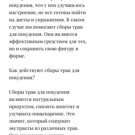
похудения, что у них улучшилось 
настроение, не все готовы пойти 
на диеты и упражнения. В таком 
случае им помогают сборы трав 
для похудения. Они являются 
эффективным средством для тех, 
но и сохранить свою фигуру в 
форме.
Как действуют сборы трав для 
похудения?
Сборы трав для похудения 
являются натуральным 
продуктом, снизить аппетит и 
улучшить пищеварение. Это 
значит, который содержит 
экстракты из различных трав. 