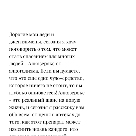
Дорогие мои леди и 
джентльмены, сегодня я хочу 
поговорить о том, что может 
стать спасением для многих 
людей - Алкозерокс от 
алкоголизма. Если вы думаете, 
что это еще одно чудо-средство, 
которое ничего не стоит, то вы 
глубоко ошибаетесь! Алкозерокс 
- это реальный шанс на новую 
жизнь, и сегодня я расскажу вам 
обо всем: от цены в аптеках до 
того, как этот препарат может 
изменить жизнь каждого, кто 