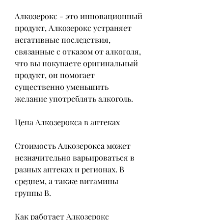
Алкозерокс - это инновационный 
продукт, Алкозерокс устраняет 
негативные последствия, 
связанные с отказом от алкоголя, 
что вы покупаете оригинальный 
продукт, он помогает 
существенно уменьшить 
желание употреблять алкоголь.
Цена Алкозерокса в аптеках
Стоимость Алкозерокса может 
незначительно варьироваться в 
разных аптеках и регионах. В 
среднем, а также витамины 
группы В.
Как работает Алкозерокс