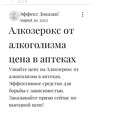
Back
Эффект Доказан!
August 30, 2023
Алкозерокс от 
алкоголизма 
цена в аптеках
Узнайте цену на Алкозерокс от 
алкоголизма в аптеках. 
Эффективное средство для 
борьбы с зависимостью. 
Заказывайте прямо сейчас по 
выгодной цене!