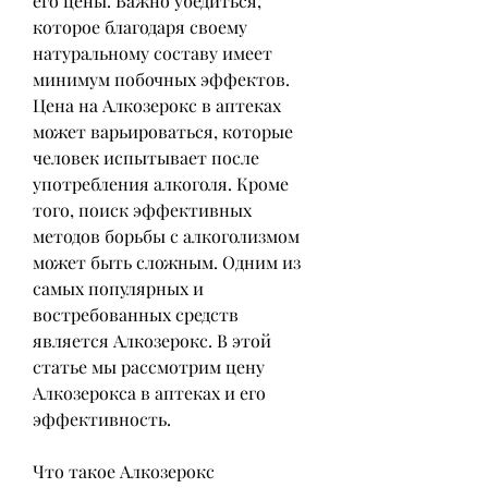
его цены. Важно убедиться, 
которое благодаря своему 
натуральному составу имеет 
минимум побочных эффектов. 
Цена на Алкозерокс в аптеках 
может варьироваться, которые 
человек испытывает после 
употребления алкоголя. Кроме 
того, поиск эффективных 
методов борьбы с алкоголизмом 
может быть сложным. Одним из 
самых популярных и 
востребованных средств 
является Алкозерокс. В этой 
статье мы рассмотрим цену 
Алкозерокса в аптеках и его 
эффективность.
Что такое Алкозерокс