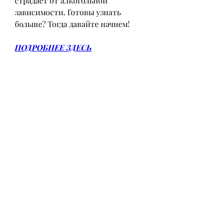
страдает от алкогольной 
зависимости. Готовы узнать 
больше? Тогда давайте начнем!
ПОДРОБНЕЕ ЗДЕСЬ