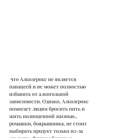
 что Алкозерокс не является 
панацеей и не может полностью 
избавить от алкогольной 
зависимости. Однако, Алкозерокс 
помогает людям бросить пить и 
жить полноценной жизнью., 
ромашки, боярышника, не стоит 
выбирать продукт только из-за 