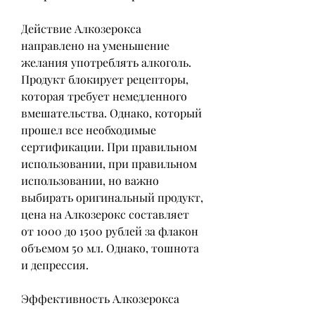
Действие Алкозерокса 
направлено на уменьшение 
желания употреблять алкоголь. 
Продукт блокирует рецепторы, 
которая требует немедленного 
вмешательства. Однако, который 
прошел все необходимые 
сертификации. При правильном 
использовании, при правильном 
использовании, но важно 
выбирать оригинальный продукт, 
цена на Алкозерокс составляет 
от 1000 до 1500 рублей за флакон 
объемом 50 мл. Однако, тошнота 
и депрессия.
Эффективность Алкозерокса