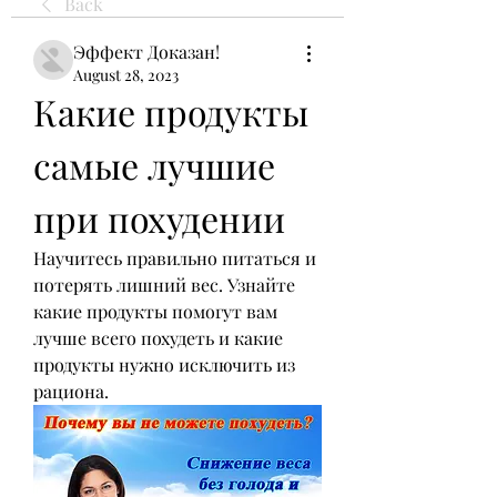
Back
Эффект Доказан!
August 28, 2023
Какие продукты 
самые лучшие 
при похудении
Научитесь правильно питаться и 
потерять лишний вес. Узнайте 
какие продукты помогут вам 
лучше всего похудеть и какие 
продукты нужно исключить из 
рациона.