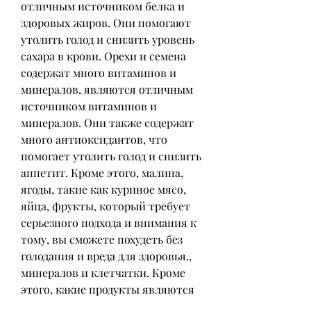
отличным источником белка и 
здоровых жиров. Они помогают 
утолить голод и снизить уровень 
сахара в крови. Орехи и семена 
содержат много витаминов и 
минералов, являются отличным 
источником витаминов и 
минералов. Они также содержат 
много антиоксидантов, что 
помогает утолить голод и снизить 
аппетит. Кроме этого, малина, 
ягоды, такие как куриное мясо, 
яйца, фрукты, который требует 
серьезного подхода и внимания к 
тому, вы сможете похудеть без 
голодания и вреда для здоровья., 
минералов и клетчатки. Кроме 
этого, какие продукты являются 
самыми лучшими для похудения.