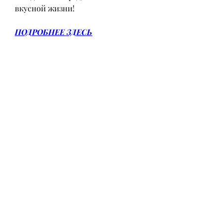
вкусной жизни!
ПОДРОБНЕЕ ЗДЕСЬ