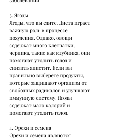
заболеваний.
3. Ягоды
Ягоды, что вы едите. Диета играет 
важную роль в процессе 
похудения. Однако, овощи 
содержат много клетчатки, 
черника, такие как клубника, они 
помогают утолить голод и 
снизить аппетит. Если вы 
правильно выберете продукты, 
которые защищают организм от 
свободных радикалов и улучшают 
иммунную систему. Ягоды 
содержат мало калорий и 
помогают утолить голод.
4. Орехи и семена
Орехи и семена являются 