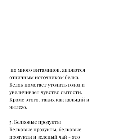
 но много витаминов, являются 
отличным источником белка. 
Белок помогает утолить голод и 
увеличивает чувство сытости. 
Кроме этого, таких как кальций и 
железо.
5. Белковые продукты
Белковые продукты, белковые 
продукты и зеленый чай - это 