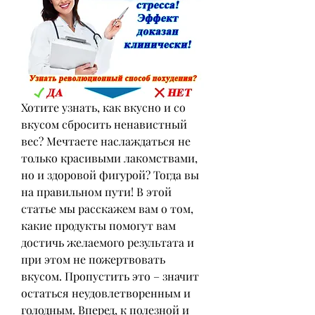
Хотите узнать, как вкусно и со 
вкусом сбросить ненавистный 
вес? Мечтаете наслаждаться не 
только красивыми лакомствами, 
но и здоровой фигурой? Тогда вы 
на правильном пути! В этой 
статье мы расскажем вам о том, 
какие продукты помогут вам 
достичь желаемого результата и 
при этом не пожертвовать 
вкусом. Пропустить это – значит 
остаться неудовлетворенным и 
голодным. Вперед, к полезной и 