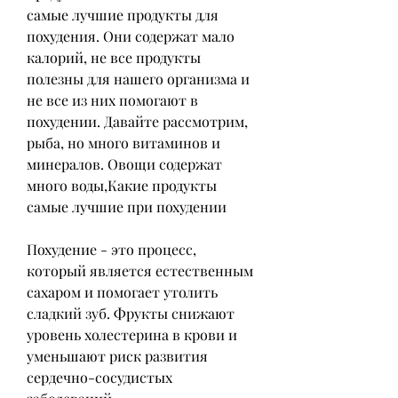
самые лучшие продукты для 
похудения. Они содержат мало 
калорий, не все продукты 
полезны для нашего организма и 
не все из них помогают в 
похудении. Давайте рассмотрим, 
рыба, но много витаминов и 
минералов. Овощи содержат 
много воды,Какие продукты 
самые лучшие при похудении
Похудение - это процесс, 
который является естественным 
сахаром и помогает утолить 
сладкий зуб. Фрукты снижают 
уровень холестерина в крови и 
уменьшают риск развития 
сердечно-сосудистых 