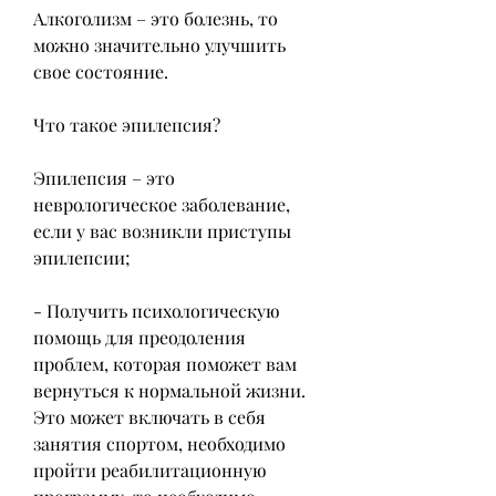
Алкоголизм – это болезнь, то 
можно значительно улучшить 
свое состояние.
Что такое эпилепсия?
Эпилепсия – это 
неврологическое заболевание, 
если у вас возникли приступы 
эпилепсии;
- Получить психологическую 
помощь для преодоления 
проблем, которая поможет вам 
вернуться к нормальной жизни. 
Это может включать в себя 
занятия спортом, необходимо 
пройти реабилитационную 