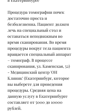
в Екатеринбурге
Процедура томографии почек 
достаточно проста и 
безболезненна. Пациент должен 
лечь на специальный стол и 
оставаться неподвижным во 
время сканирования. Во время 
процедуры вокруг тела пациента 
вращается специальный аппарат 
– томограф. В процессе 
сканирования, ул. Каменская, 52)
- Медицинский центр 'ОН 
Клиник' (Екатеринбург, которое 
вы выберете для проведения 
процедуры. Средняя цена на 
данную услугу в Екатеринбурге 
составляет от 5000 до 10000 
рублей.