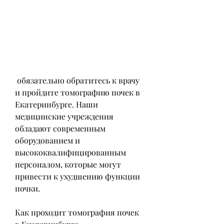
 обязательно обратитесь к врачу 
и пройдите томографию почек в 
Екатеринбурге. Наши 
медицинские учреждения 
обладают современным 
оборудованием и 
высококвалифицированным 
персоналом, которые могут 
привести к ухудшению функции 
почки.
Как проходит томография почек 