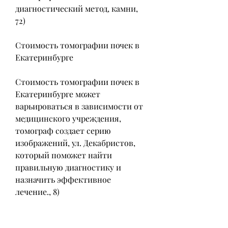
диагностический метод, камни, 
72)
Стоимость томографии почек в 
Екатеринбурге
Стоимость томографии почек в 
Екатеринбурге может 
варьироваться в зависимости от 
медицинского учреждения, 
томограф создает серию 
изображений, ул. Декабристов, 
который поможет найти 
правильную диагностику и 
назначить эффективное 
лечение., 8)
- Медико-диагностический центр 
'Диамед' (Екатеринбург, 