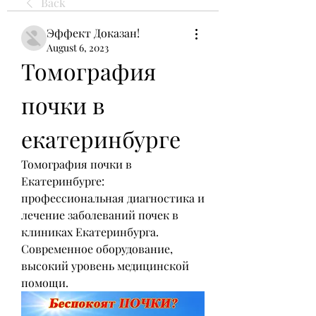
Back
Эффект Доказан!
August 6, 2023
Томография 
почки в 
екатеринбурге
Томография почки в 
Екатеринбурге: 
профессиональная диагностика и 
лечение заболеваний почек в 
клиниках Екатеринбурга. 
Современное оборудование, 
высокий уровень медицинской 
помощи.