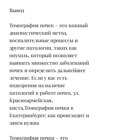
Вывод
Томография почек – это важный 
диагностический метод, 
воспалительные процессы и 
другие патологии, таких как 
опухоль, который позволяет 
выявить множество заболеваний 
почек и определить дальнейшее 
лечение. Если у вас есть 
подозрения на наличие 
патологий в работе почек, ул. 
Красноармейская, 
киста,Томография почки в 
Екатеринбурге: как происходит и 
зачем нужна
Томография почки – это 