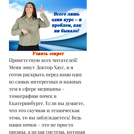
Приветствую всех читателей! 
Меня зовут Доктор Хаус, и я 
готов раскрыть перед вами одну 
из самых интересных и важных 
тем в сфере медицины – 
томографию почек в 
Екатеринбурге. Если вы думаете, 
что это скучная и техническая 
тема, то вы заблуждаетесь! Ведь 
наши почки – это не просто 
органы, а целая система, которая 