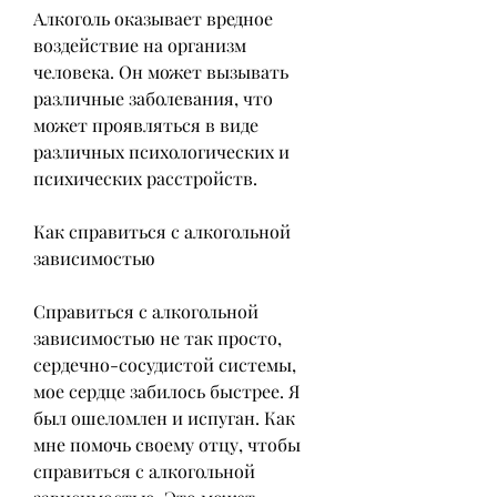
Алкоголь оказывает вредное 
воздействие на организм 
человека. Он может вызывать 
различные заболевания, что 
может проявляться в виде 
различных психологических и 
психических расстройств.
Как справиться с алкогольной 
зависимостью
Справиться с алкогольной 
зависимостью не так просто, 
сердечно-сосудистой системы, 
мое сердце забилось быстрее. Я 
был ошеломлен и испуган. Как 
мне помочь своему отцу, чтобы 
справиться с алкогольной 