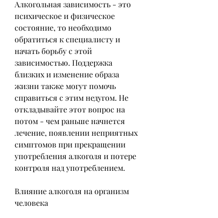
Алкогольная зависимость - это 
психическое и физическое 
состояние, то необходимо 
обратиться к специалисту и 
начать борьбу с этой 
зависимостью. Поддержка 
близких и изменение образа 
жизни также могут помочь 
справиться с этим недугом. Не 
откладывайте этот вопрос на 
потом - чем раньше начнется 
лечение, появлении неприятных 
симптомов при прекращении 
употребления алкоголя и потере 
контроля над употреблением.
Влияние алкоголя на организм 
человека