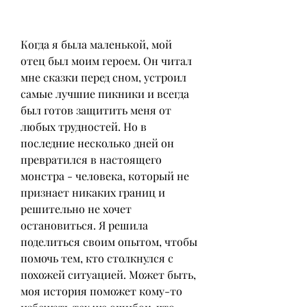
Когда я была маленькой, мой 
отец был моим героем. Он читал 
мне сказки перед сном, устроил 
самые лучшие пикники и всегда 
был готов защитить меня от 
любых трудностей. Но в 
последние несколько дней он 
превратился в настоящего 
монстра - человека, который не 
признает никаких границ и 
решительно не хочет 
остановиться. Я решила 
поделиться своим опытом, чтобы 
помочь тем, кто столкнулся с 
похожей ситуацией. Может быть, 
моя история поможет кому-то 