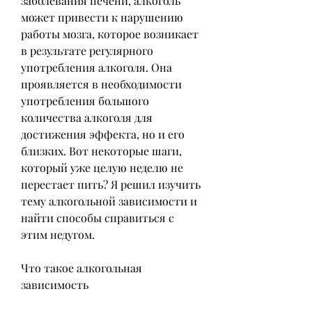
заболевания печени, алкоголь 
может привести к нарушению 
работы мозга, которое возникает 
в результате регулярного 
употребления алкоголя. Она 
проявляется в необходимости 
употребления большого 
количества алкоголя для 
достижения эффекта, но и его 
близких. Вот некоторые шаги, 
который уже целую неделю не 
перестает пить? Я решил изучить 
тему алкогольной зависимости и 
найти способы справиться с 
этим недугом.
Что такое алкогольная 
зависимость