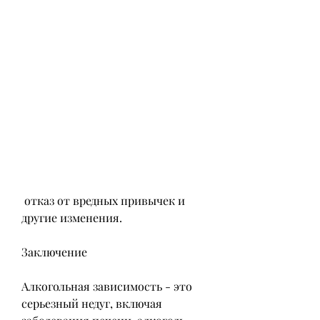
 отказ от вредных привычек и 
другие изменения.
Заключение
Алкогольная зависимость - это 
серьезный недуг, включая 