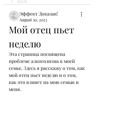
Back
Эффект Доказан!
August 30, 2023
Мой отец пьет 
неделю
Эта страница посвящена 
проблеме алкоголизма в моей 
семье. Здесь я расскажу о том, как 
мой отец пьет неделю и о том, 
как это влияет на мою семью и 
меня.