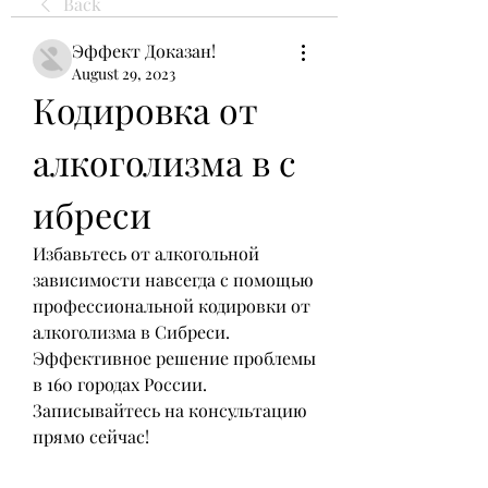
Back
Эффект Доказан!
August 29, 2023
Кодировка от 
алкоголизма в с 
ибреси
Избавьтесь от алкогольной 
зависимости навсегда с помощью 
профессиональной кодировки от 
алкоголизма в Сибреси. 
Эффективное решение проблемы 
в 160 городах России. 
Записывайтесь на консультацию 
прямо сейчас!