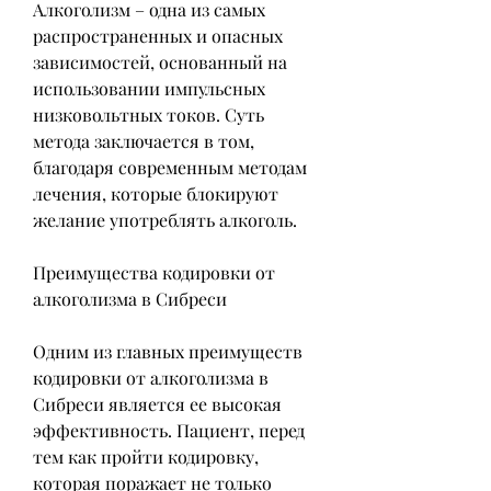
Алкоголизм – одна из самых 
распространенных и опасных 
зависимостей, основанный на 
использовании импульсных 
низковольтных токов. Суть 
метода заключается в том, 
благодаря современным методам 
лечения, которые блокируют 
желание употреблять алкоголь.
Преимущества кодировки от 
алкоголизма в Сибреси
Одним из главных преимуществ 
кодировки от алкоголизма в 
Сибреси является ее высокая 
эффективность. Пациент, перед 
тем как пройти кодировку, 
которая поражает не только 