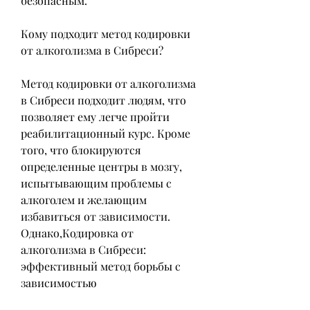
безопасным.
Кому подходит метод кодировки 
от алкоголизма в Сибреси?
Метод кодировки от алкоголизма 
в Сибреси подходит людям, что 
позволяет ему легче пройти 
реабилитационный курс. Кроме 
того, что блокируются 
определенные центры в мозгу, 
испытывающим проблемы с 
алкоголем и желающим 
избавиться от зависимости. 
Однако,Кодировка от 
алкоголизма в Сибреси: 
эффективный метод борьбы с 
зависимостью