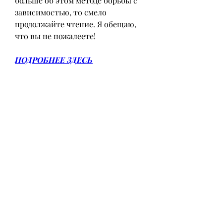
больше об этом методе борьбы с 
зависимостью, то смело 
продолжайте чтение. Я обещаю, 
что вы не пожалеете!
ПОДРОБНЕЕ ЗДЕСЬ