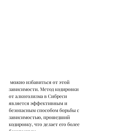
 можно избавиться от этой 
зависимости. Метод кодировки 
от алкоголизма в Сибреси 
является эффективным и 
безопасным способом борьбы с 
зависимостью, прошедший 
кодировку, что делает его более 