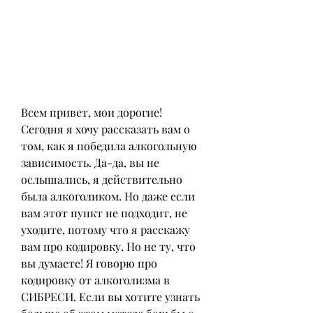
Всем привет, мои дорогие! 
Сегодня я хочу рассказать вам о 
том, как я победила алкогольную 
зависимость. Да-да, вы не 
ослышались, я действительно 
была алкоголиком. Но даже если 
вам этот пункт не подходит, не 
уходите, потому что я расскажу 
вам про кодировку. Но не ту, что 
вы думаете! Я говорю про 
кодировку от алкоголизма в 
СИБРЕСИ. Если вы хотите узнать 