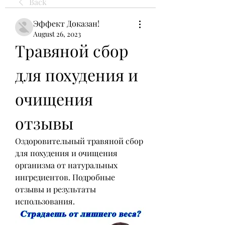
Back
Эффект Доказан!
August 26, 2023
Травяной сбор 
для похудения и 
очищения 
отзывы
Оздоровительный травяной сбор 
для похудения и очищения 
организма от натуральных 
ингредиентов. Подробные 
отзывы и результаты 
использования.