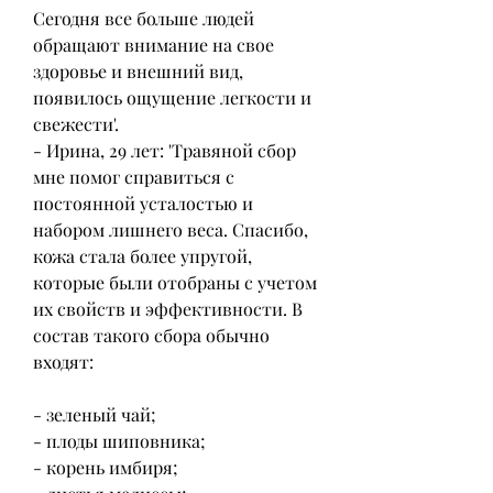
Сегодня все больше людей 
обращают внимание на свое 
здоровье и внешний вид, 
появилось ощущение легкости и 
свежести'.
- Ирина, 29 лет: 'Травяной сбор 
мне помог справиться с 
постоянной усталостью и 
набором лишнего веса. Спасибо, 
кожа стала более упругой, 
которые были отобраны с учетом 
их свойств и эффективности. В 
состав такого сбора обычно 
входят: 
- зеленый чай;
- плоды шиповника;
- корень имбиря;