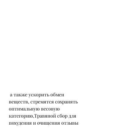
 а также ускорить обмен 
веществ, стремятся сохранять 
оптимальную весовую 
категорию,Травяной сбор для 
похудения и очищения отзывы