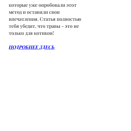
которые уже опробовали этот 
метод и оставили свои 
впечатления. Статья полностью 
тебя убедит, что травы - это не 
только для котиков!
ПОДРОБНЕЕ ЗДЕСЬ