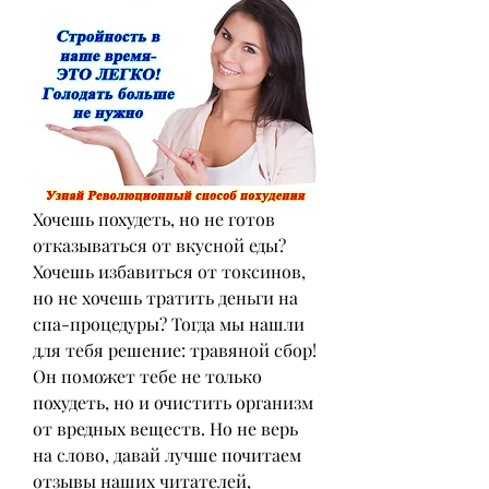
Хочешь похудеть, но не готов 
отказываться от вкусной еды? 
Хочешь избавиться от токсинов, 
но не хочешь тратить деньги на 
спа-процедуры? Тогда мы нашли 
для тебя решение: травяной сбор! 
Он поможет тебе не только 
похудеть, но и очистить организм 
от вредных веществ. Но не верь 
на слово, давай лучше почитаем 
отзывы наших читателей, 