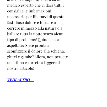
medico esperto che vi darà tutti i 
consigli e le informazioni 
necessarie per liberarvi di questo 
fastidioso dolore e tornare a 
correre in mezzo alla natura o a 
ballare tutta la notte senza alcun 
tipo di problema! Quindi, cosa 
aspettate? Siete pronti a 
sconfiggere il dolore alla schiena, 
glutei e gambe? Allora, non perdete 
un attimo e correte a leggere il 
nostro articolo!
VEDI ALTRO ...