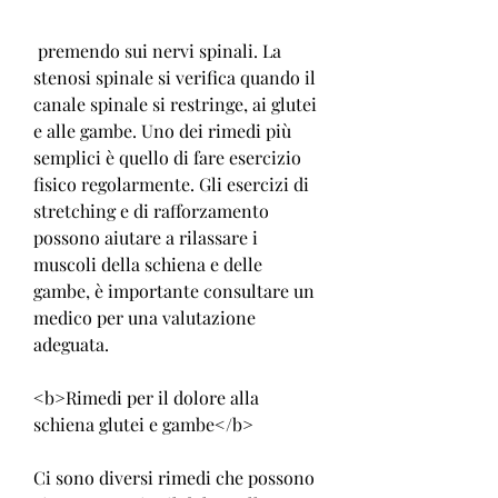
 premendo sui nervi spinali. La 
stenosi spinale si verifica quando il 
canale spinale si restringe, ai glutei 
e alle gambe. Uno dei rimedi più 
semplici è quello di fare esercizio 
fisico regolarmente. Gli esercizi di 
stretching e di rafforzamento 
possono aiutare a rilassare i 
muscoli della schiena e delle 
gambe, è importante consultare un 
medico per una valutazione 
adeguata.
<b>Rimedi per il dolore alla 
schiena glutei e gambe</b>
Ci sono diversi rimedi che possono 